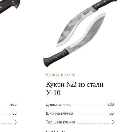
МАЧЕТЕ И КУКРИ
Кукри №2 из стали
У-10
205
Длина клинка
280
55
Ширина клинка
55
5
Толщина клинка
5