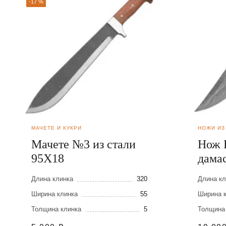
-17 %
МАЧЕТЕ И КУКРИ
НОЖИ ИЗ
Мачете №3 из стали
Нож 
95Х18
дама
Длина клинка
320
Длина кл
Ширина клинка
55
Ширина 
Толщина клинка
5
Толщина