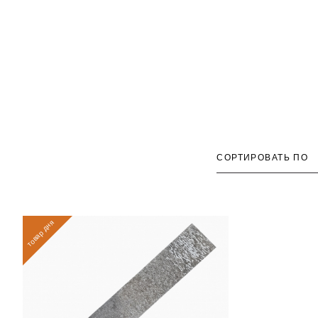
СОРТИРОВАТЬ ПО
товар дня