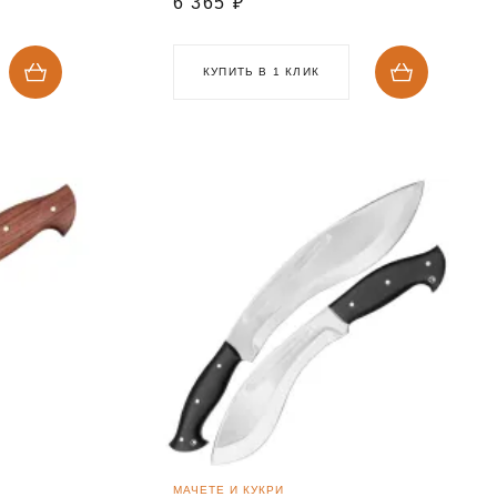
6 365
₽
КУПИТЬ В 1 КЛИК
МАЧЕТЕ И КУКРИ