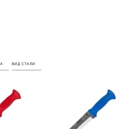
КА
ВИД СТАЛИ