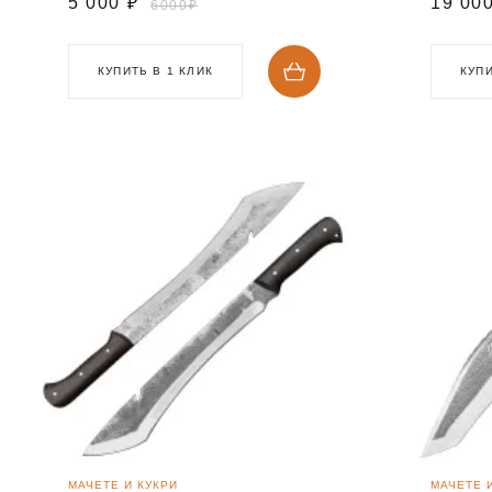
5 000
₽
19 00
6000₽
КУПИТЬ В 1 КЛИК
КУПИ
МАЧЕТЕ И КУКРИ
МАЧЕТЕ 