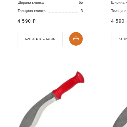
Ширина клинка
65
Ширина 
Толщина клинка
3
Толщина
4 590
₽
4 590
КУПИТЬ В 1 КЛИК
КУПИ