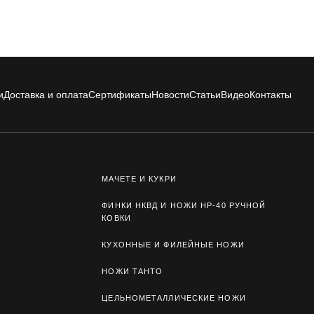
и
Доставка и оплата
Сертификаты
Новости
Статьи
Видео
Контакты
МАЧЕТЕ И КУКРИ
ФИНКИ НКВД И НОЖИ НР-40 РУЧНОЙ
КОВКИ
КУХОННЫЕ И ФИЛЕЙНЫЕ НОЖИ
НОЖИ ТАНТО
ЦЕЛЬНОМЕТАЛЛИЧЕСКИЕ НОЖИ