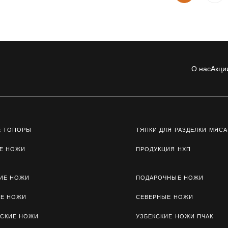
О нас
Акци
Е ТОПОРЫ
ТЯПКИ ДЛЯ РАЗДЕЛКИ МЯСА
Е НОЖИ
ПРОДУКЦИЯ НХП
ИЕ НОЖИ
ПОДАРОЧНЫЕ НОЖИ
ЫЕ НОЖИ
СЕВЕРНЫЕ НОЖИ
СКИЕ НОЖИ
УЗБЕКСКИЕ НОЖИ ПЧАК